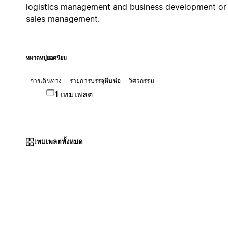
logistics management and business development or
sales management.
หมวดหมู่ยอดนิยม
การเดินทาง
รายการบรรจุหีบห่อ
วิศวกรรม
1 เทมเพลต
เทมเพลตทั้งหมด