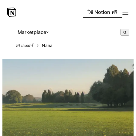
ใช้ Notion ฟรี
Marketplace
ครีเอเตอร์
Nana