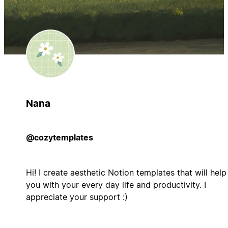
Nana
@cozytemplates
Hi! I create aesthetic Notion templates that will help
you with your every day life and productivity. I
appreciate your support :)