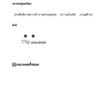
หมวดหมู่ยอดนิยม
ประสิทธิภาพการทำงานส่วนบุคคล
ความบันเทิง
งานอดิเรก
ลิงค์
12 เทมเพลต
เทมเพลตทั้งหมด