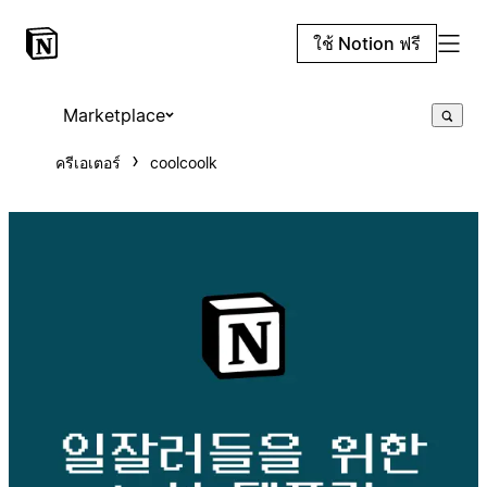
ใช้ Notion ฟรี
Marketplace
ครีเอเตอร์
coolcoolk