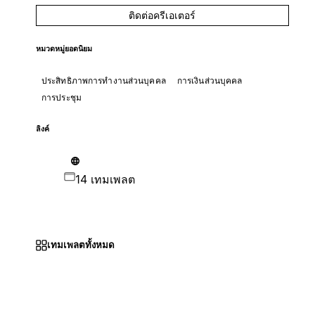
ติดต่อครีเอเตอร์
หมวดหมู่ยอดนิยม
ประสิทธิภาพการทำงานส่วนบุคคล
การเงินส่วนบุคคล
การประชุม
ลิงค์
14 เทมเพลต
เทมเพลตทั้งหมด