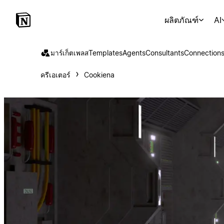
ผลิตภัณฑ์
AI
มาร์เก็ตเพลส
Templates
Agents
Consultants
Connection
ครีเอเตอร์
Cookiena