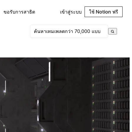
ขอรับการสาธิต
เข้าสู่ระบบ
ใช้ Notion ฟรี