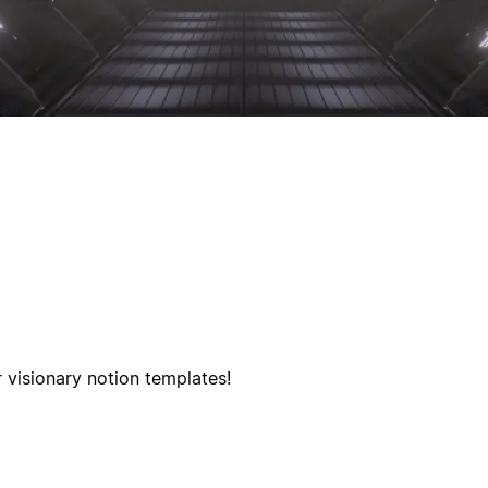
r visionary notion templates!