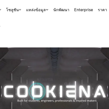
โซลูชัน
แหล่งข้อมูล
นักพัฒนา
Enterprise
ราคา
s