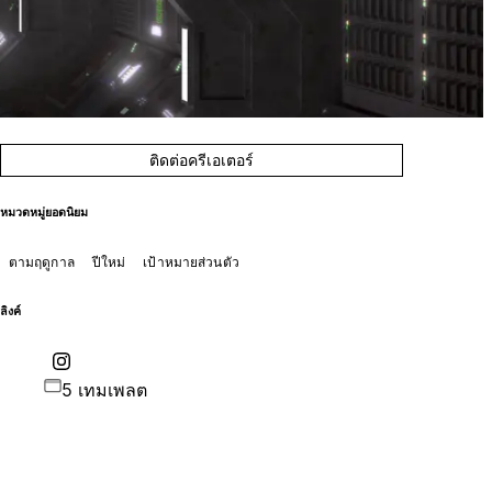
ติดต่อครีเอเตอร์
หมวดหมู่ยอดนิยม
ตามฤดูกาล
ปีใหม่
เป้าหมายส่วนตัว
ลิงค์
5 เทมเพลต