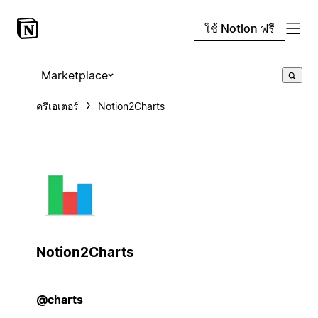
ใช้ Notion ฟรี
Marketplace
ครีเอเตอร์
Notion2Charts
Notion2Charts
@charts