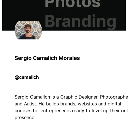
Sergio Camalich Morales
@camalich
Sergio Camalich is a Graphic Designer, Photographe
and Artist. He builds brands, websites and digital
courses for entrepreneurs ready to level up their onl
presence.