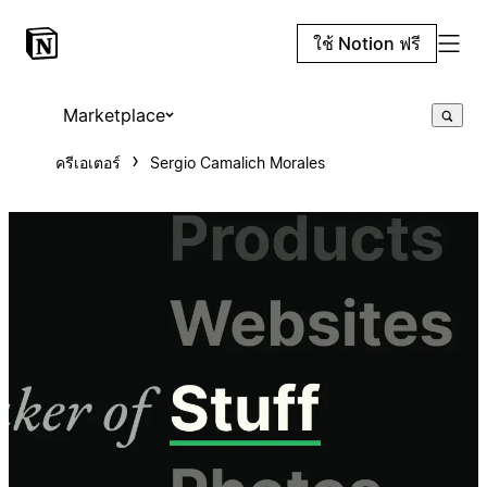
ใช้ Notion ฟรี
Marketplace
ครีเอเตอร์
Sergio Camalich Morales