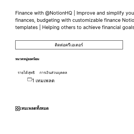
Finance with @NotionHQ | Improve and simplify you
finances, budgeting with customizable finance Noti
templates | Helping others to achieve financial goals
ติดต่อครีเอเตอร์
หมวดหมู่ยอดนิยม
รายได้สุทธิ
การเงินส่วนบุคคล
1 เทมเพลต
เทมเพลตทั้งหมด