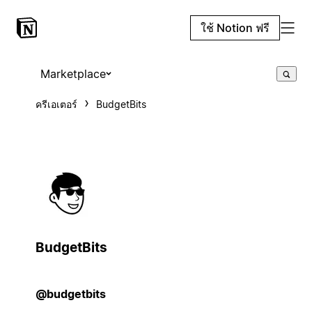
ใช้ Notion ฟรี
Marketplace
ครีเอเตอร์
BudgetBits
BudgetBits
@budgetbits