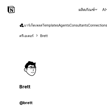
ผลิตภัณฑ์
AI
มาร์เก็ตเพลส
Templates
Agents
Consultants
Connection
ครีเอเตอร์
Brett
Brett
@brett