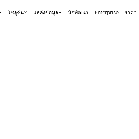
โซลูชัน
แหล่งข้อมูล
นักพัฒนา
Enterprise
ราคา
s