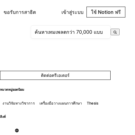
ขอรับการสาธิต
เข้าสู่ระบบ
ใช้ Notion ฟรี
ติดต่อครีเอเตอร์
หมวดหมู่ยอดนิยม
งานวิจัยทางวิชาการ
เครื่องมือวางแผนการศึกษา
Thesis
ลิงค์