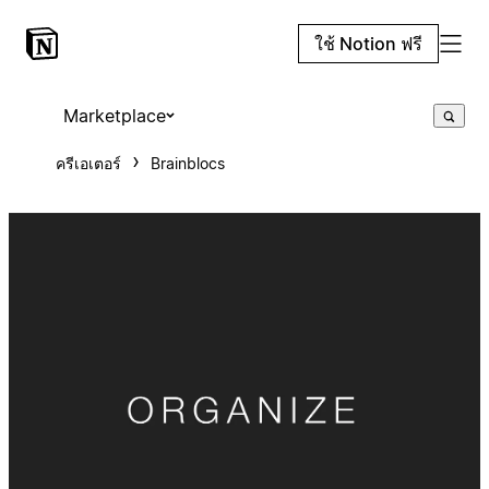
ใช้ Notion ฟรี
Marketplace
ครีเอเตอร์
Brainblocs