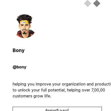
Bony
@bony
helping you improve your organization and producti
to unlock your full potential, helping over 7,00,00
customers grow life.
ติดต่อครีเอเตอร์