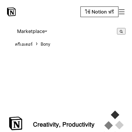
ใช้ Notion ฟรี
Marketplace
ครีเอเตอร์
Bony