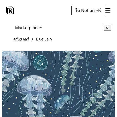
ใช้ Notion ฟรี
Marketplace
ครีเอเตอร์
Blue Jelly