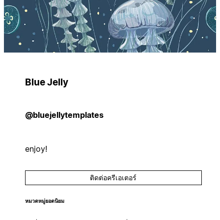
Blue Jelly
@bluejellytemplates
enjoy!
ติดต่อครีเอเตอร์
หมวดหมู่ยอดนิยม