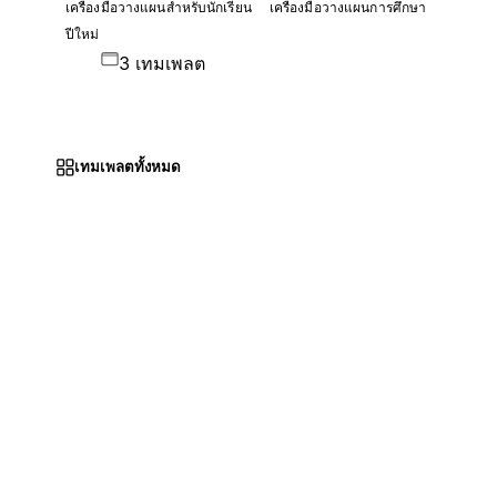
เครื่องมือวางแผนสำหรับนักเรียน
เครื่องมือวางแผนการศึกษา
ปีใหม่
3 เทมเพลต
เทมเพลตทั้งหมด