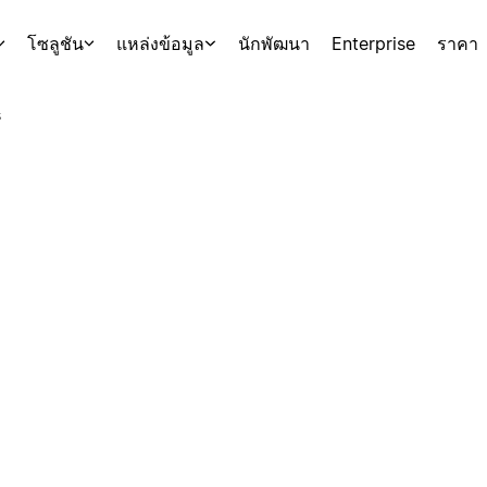
โซลูชัน
แหล่งข้อมูล
นักพัฒนา
Enterprise
ราคา
s