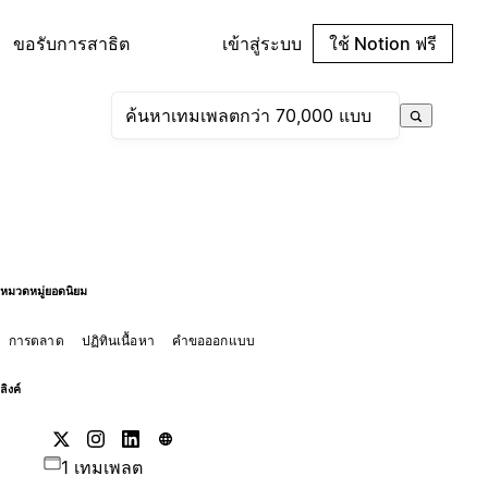
ขอรับการสาธิต
เข้าสู่ระบบ
ใช้ Notion ฟรี
หมวดหมู่ยอดนิยม
การตลาด
ปฏิทินเนื้อหา
คำขอออกแบบ
ลิงค์
1 เทมเพลต