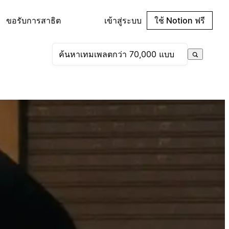
ขอรับการสาธิต
เข้าสู่ระบบ
ใช้ Notion ฟรี