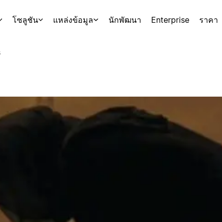
โซลูชัน
แหล่งข้อมูล
นักพัฒนา
Enterprise
ราคา
s