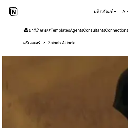
ผลิตภัณฑ์
AI
มาร์เก็ตเพลส
Templates
Agents
Consultants
Connection
ครีเอเตอร์
Zainab Akinola