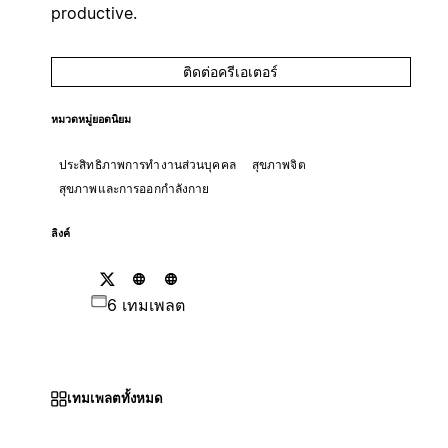
productive.
ติดต่อครีเอเตอร์
หมวดหมู่ยอดนิยม
ประสิทธิภาพการทำงานส่วนบุคคล
สุขภาพจิต
สุขภาพและการออกกำลังกาย
ลิงค์
6 เทมเพลต
เทมเพลตทั้งหมด