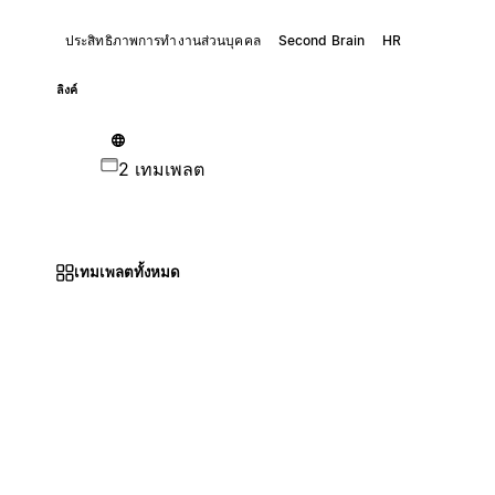
ประสิทธิภาพการทำงานส่วนบุคคล
Second Brain
HR
ลิงค์
2 เทมเพลต
เทมเพลตทั้งหมด