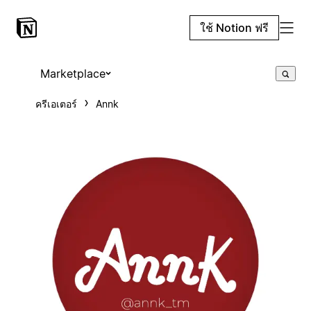
ใช้ Notion ฟรี
Marketplace
ครีเอเตอร์
Annk