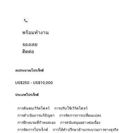
พร้อมทำงาน
จองเลย
ติดต่อ
งบประมาณโปรเจ็กต์
US$250 - US$10,000
ประเภทโปรเจ็กต์
การค้นพบเวิร์คโฟลว์
การปรับใช้เวิร์คโฟลว์
การดำเนินการแก้ปัญหา
การจัดการการเปลี่ยนแปลง
การฝึกอบรมที่กำหนดเอง
การสนับสนุนอย่างต่อเนื่อง
การจัดการโปรเจ็กต์
การให้คำปรึกษาด้านกระบวนการทางธุรกิจ