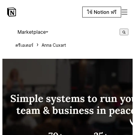
ใช้ Notion ฟรี
Marketplace
ครีเอเตอร์
Anna Cuxart