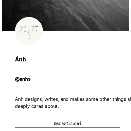
Ánh
@anhs
Ánh designs, writes, and makes some other things s
deeply cares about.
ติดต่อครีเอเตอร์