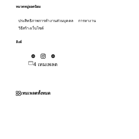
หมวดหมู่ยอดนิยม
ประสิทธิภาพการทำงานส่วนบุคคล
การหางาน
วิธีสร้างเว็บไซต์
ลิงค์
4 เทมเพลต
เทมเพลตทั้งหมด