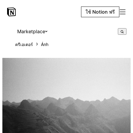
ใช้ Notion ฟรี
Marketplace
ครีเอเตอร์
Ánh