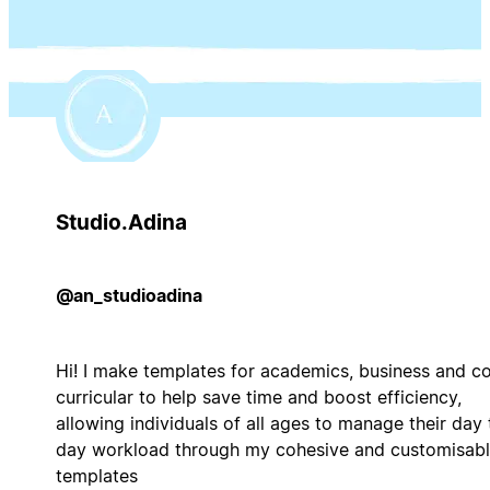
Studio.Adina
@an_studioadina
Hi! I make templates for academics, business and c
curricular to help save time and boost efficiency,
allowing individuals of all ages to manage their day 
day workload through my cohesive and customisab
templates