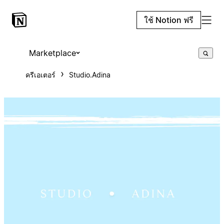
ใช้ Notion ฟรี
Marketplace
ครีเอเตอร์
Studio.Adina