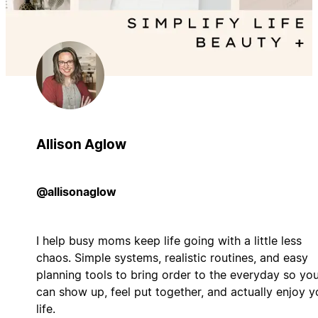
Allison Aglow
@allisonaglow
I help busy moms keep life going with a little less
chaos. Simple systems, realistic routines, and easy
planning tools to bring order to the everyday so yo
can show up, feel put together, and actually enjoy y
life.