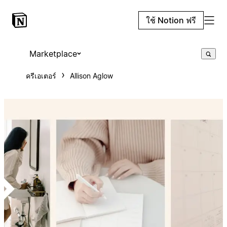
ใช้ Notion ฟรี
Marketplace
ครีเอเตอร์
Allison Aglow