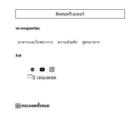
ติดต่อครีเอเตอร์
หมวดหมู่ยอดนิยม
อาหารและโภชนาการ
ความบันเทิง
สูตรอาหาร
ลิงค์
2 เทมเพลต
เทมเพลตทั้งหมด