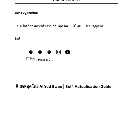
หมวดหมู่ยอดนิยม
ประสิทธิภาพการทำงานส่วนบุคคล
ปีใหม่
ตามฤดูกาล
ลิงค์
11 เทมเพลต
ปักหมุดโดย Alfred Swee | Self-Actualisation Guide