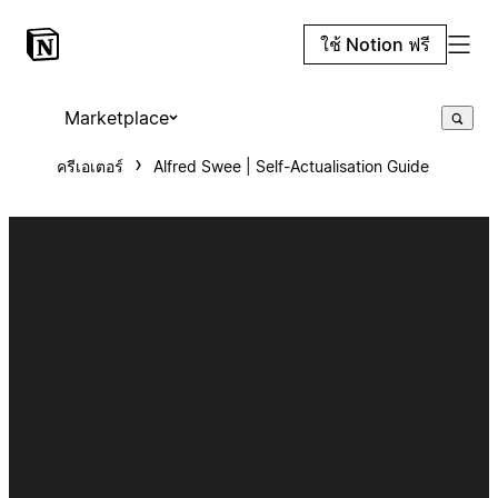
ใช้ Notion ฟรี
Marketplace
ครีเอเตอร์
Alfred Swee | Self-Actualisation Guide