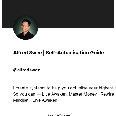
Alfred Swee | Self-Actualisation Guide
@alfredswee
I create systems to help you actualise your highest s
So you can — Live Awaken. Master Money | Rewire
Mindset | Live Awaken
ติดต่อครีเอเตอร์