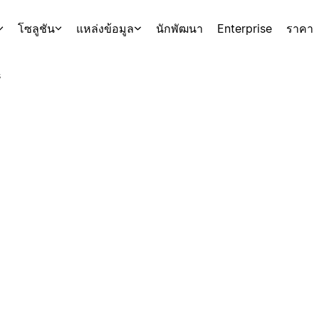
โซลูชัน
แหล่งข้อมูล
นักพัฒนา
Enterprise
ราคา
s