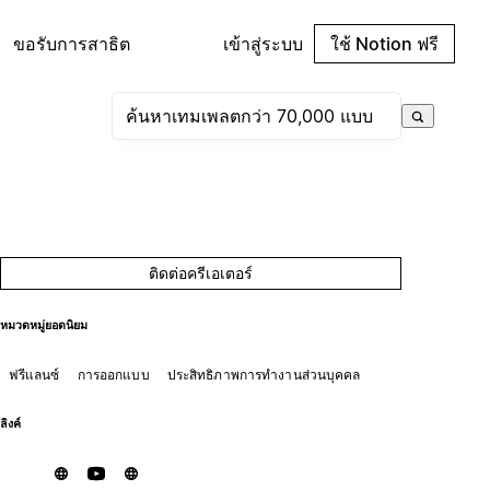
ขอรับการสาธิต
เข้าสู่ระบบ
ใช้ Notion ฟรี
ติดต่อครีเอเตอร์
หมวดหมู่ยอดนิยม
ฟรีแลนซ์
การออกแบบ
ประสิทธิภาพการทำงานส่วนบุคคล
ลิงค์