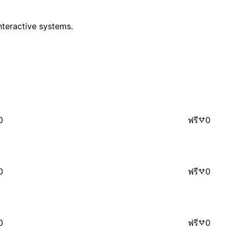
interactive systems.
0
ฟรี
0
0
ฟรี
0
0
ฟรี
0