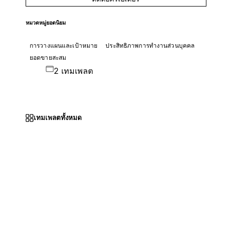
หมวดหมู่ยอดนิยม
การวางแผนและเป้าหมาย
ประสิทธิภาพการทำงานส่วนบุคคล
ยอดขายสะสม
2 เทมเพลต
เทมเพลตทั้งหมด