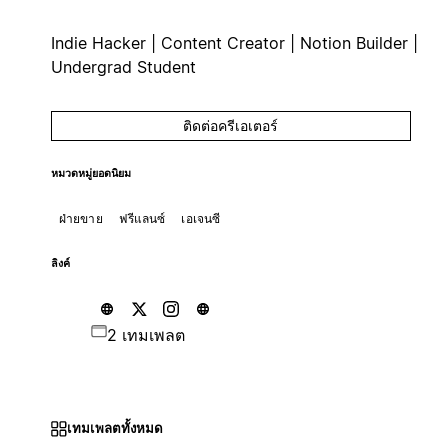
Indie Hacker | Content Creator | Notion Builder |
Undergrad Student
ติดต่อครีเอเตอร์
หมวดหมู่ยอดนิยม
ฝ่ายขาย
ฟรีแลนซ์
เอเจนซี
ลิงค์
2 เทมเพลต
เทมเพลตทั้งหมด