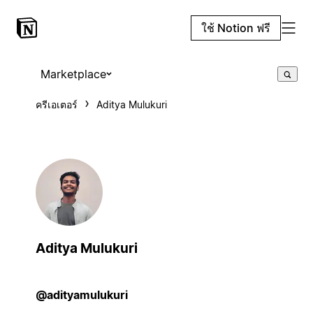
ใช้ Notion ฟรี
Marketplace
ครีเอเตอร์
Aditya Mulukuri
Aditya Mulukuri
@adityamulukuri