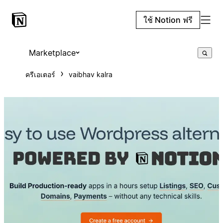
ใช้ Notion ฟรี
Marketplace
ครีเอเตอร์
vaibhav kalra