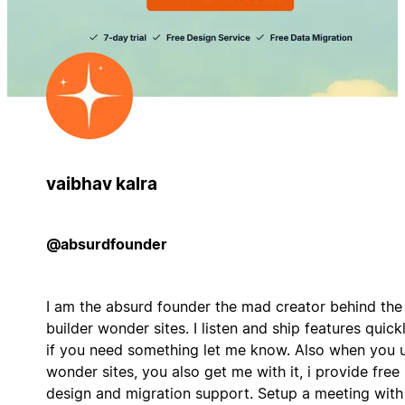
vaibhav kalra
@absurdfounder
I am the absurd founder the mad creator behind the
builder wonder sites. I listen and ship features quickl
if you need something let me know. Also when you 
wonder sites, you also get me with it, i provide free
design and migration support. Setup a meeting wit