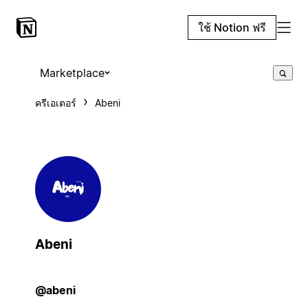
ใช้ Notion ฟรี
Marketplace
ครีเอเตอร์
Abeni
Abeni
@abeni