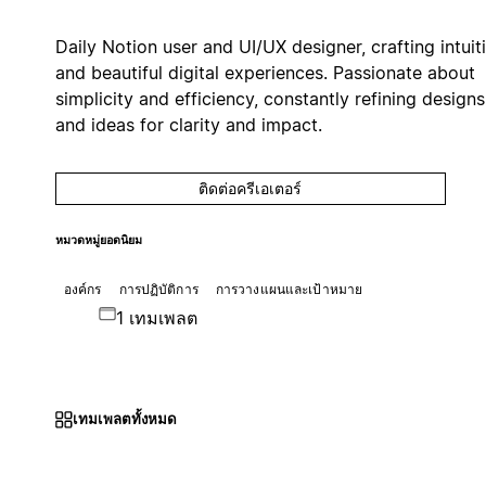
Daily Notion user and UI/UX designer, crafting intuit
and beautiful digital experiences. Passionate about
simplicity and efficiency, constantly refining designs
and ideas for clarity and impact.
ติดต่อครีเอเตอร์
หมวดหมู่ยอดนิยม
องค์กร
การปฏิบัติการ
การวางแผนและเป้าหมาย
1 เทมเพลต
เทมเพลตทั้งหมด