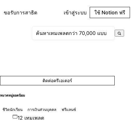
ขอรับการสาธิต
เข้าสู่ระบบ
ใช้ Notion ฟรี
ติดต่อครีเอเตอร์
หมวดหมู่ยอดนิยม
ชีวิตนักเรียน
การเงินส่วนบุคคล
ฟรีแลนซ์
12 เทมเพลต