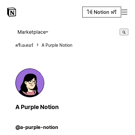
ใช้ Notion ฟรี
Marketplace
ครีเอเตอร์
A Purple Notion
A Purple Notion
@a-purple-notion