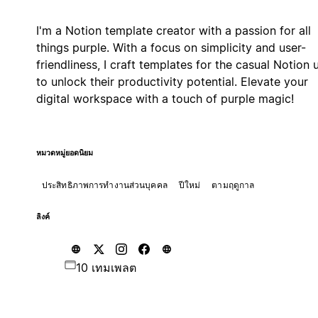
I'm a Notion template creator with a passion for all
things purple. With a focus on simplicity and user-
friendliness, I craft templates for the casual Notion 
to unlock their productivity potential. Elevate your
digital workspace with a touch of purple magic!
หมวดหมู่ยอดนิยม
ประสิทธิภาพการทำงานส่วนบุคคล
ปีใหม่
ตามฤดูกาล
ลิงค์
10 เทมเพลต