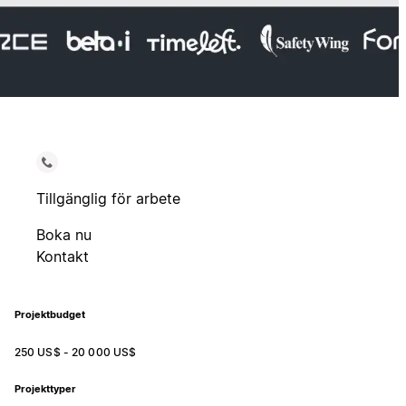
Tillgänglig för arbete
Boka nu
Kontakt
Projektbudget
250 US$ - 20 000 US$
Projekttyper