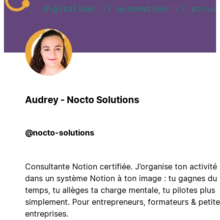
Audrey - Nocto Solutions
@nocto-solutions
Consultante Notion certifiée. J’organise ton activité
dans un système Notion à ton image : tu gagnes du
temps, tu allèges ta charge mentale, tu pilotes plus
simplement. Pour entrepreneurs, formateurs & petit
entreprises.