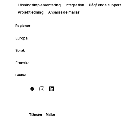
Lösningsimplementering
Integration
Pågående support
Projektledning
Anpassade mallar
Regioner
Europa
Språk
Franska
Länkar
Tjänster
Mallar