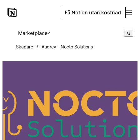
Få Notion utan kostnad
Marketplace
Skapare
Audrey - Nocto Solutions