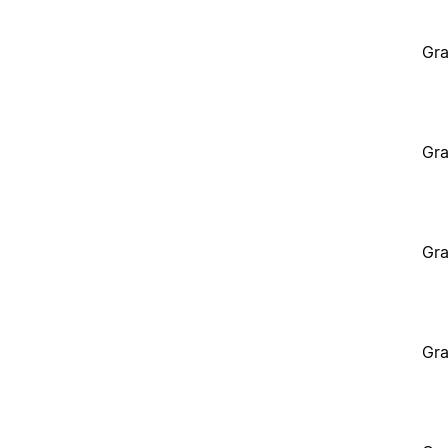
Gra
Gra
Gra
Gra