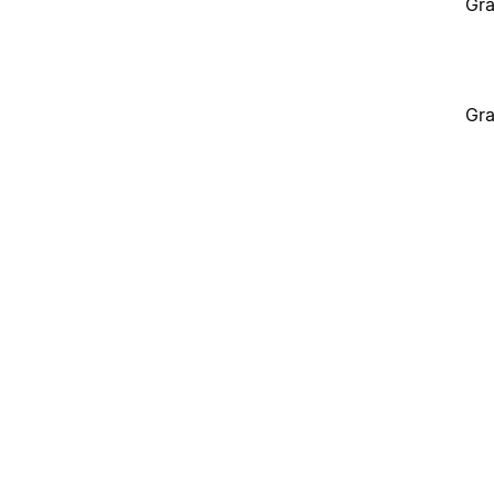
Gra
Gra