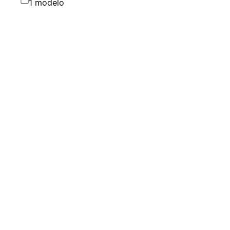
1 modelo