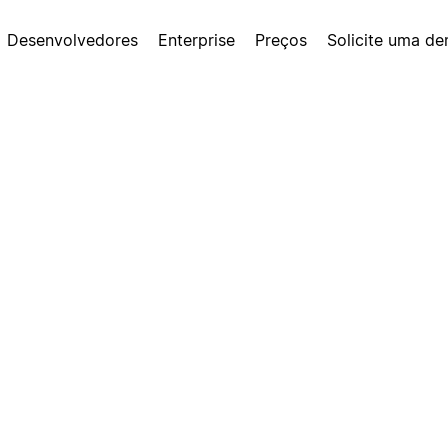
Desenvolvedores
Enterprise
Preços
Solicite uma d