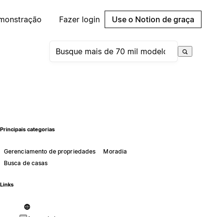
emonstração
Fazer login
Use o Notion de graça
Principais categorias
Gerenciamento de propriedades
Moradia
Busca de casas
Links