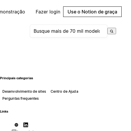
emonstração
Fazer login
Use o Notion de graça
Principais categorias
Desenvolvimento de sites
Centro de Ajuda
Perguntas frequentes
Links