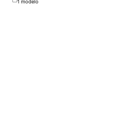
1 modelo