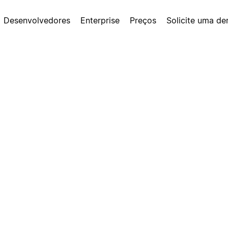
Desenvolvedores
Enterprise
Preços
Solicite uma d