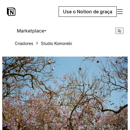
Use o Notion de graça
Marketplace
Criadores
Studio Komorebi