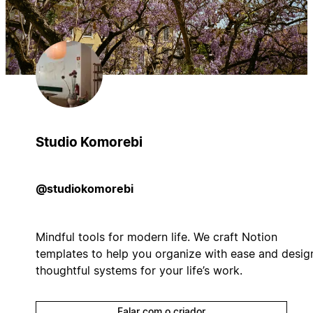
Studio Komorebi
@studiokomorebi
Mindful tools for modern life. We craft Notion
templates to help you organize with ease and desig
thoughtful systems for your life’s work.
Falar com o criador