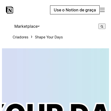
Use o Notion de graça
Marketplace
Criadores
Shape Your Days