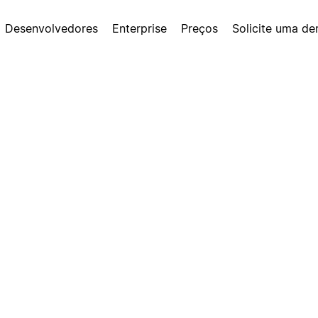
Desenvolvedores
Enterprise
Preços
Solicite uma d