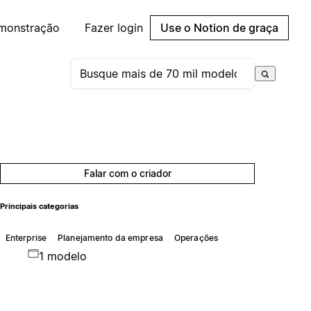
emonstração
Fazer login
Use o Notion de graça
Falar com o criador
Principais categorias
Enterprise
Planejamento da empresa
Operações
1 modelo