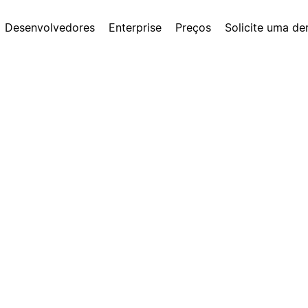
Desenvolvedores
Enterprise
Preços
Solicite uma d