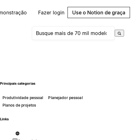
emonstração
Fazer login
Use o Notion de graça
Principais categorias
Produtividade pessoal
Planejador pessoal
Planos de projetos
Links