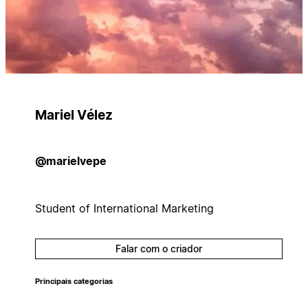
Mariel Vélez
@marielvepe
Student of International Marketing
Falar com o criador
Principais categorias