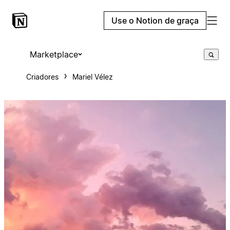
Use o Notion de graça
Marketplace
Criadores
Mariel Vélez