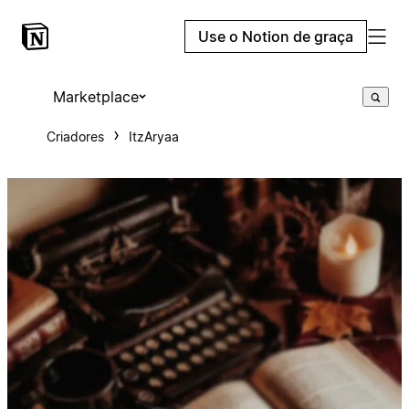
Use o Notion de graça
Marketplace
Criadores
ItzAryaa