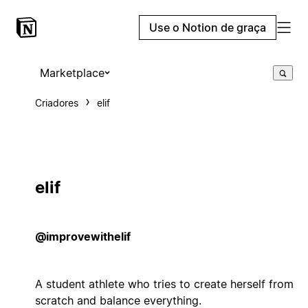
Use o Notion de graça
Marketplace
Criadores
elif
elif
@improvewithelif
A student athlete who tries to create herself from
scratch and balance everything.