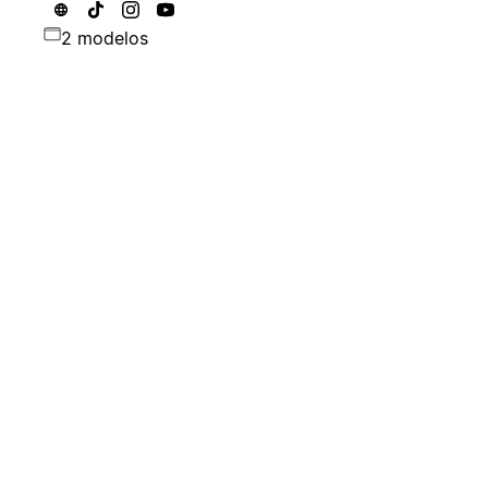
2 modelos