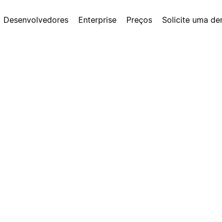
Desenvolvedores
Enterprise
Preços
Solicite uma d