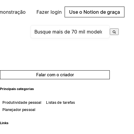
emonstração
Fazer login
Use o Notion de graça
Falar com o criador
Principais categorias
Produtividade pessoal
Listas de tarefas
Planejador pessoal
Links