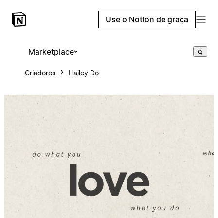
Use o Notion de graça
Marketplace
Criadores
Hailey Do