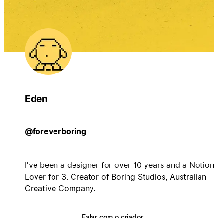
Eden
@foreverboring
I've been a designer for over 10 years and a Notion
Lover for 3. Creator of Boring Studios, Australian
Creative Company.
Falar com o criador