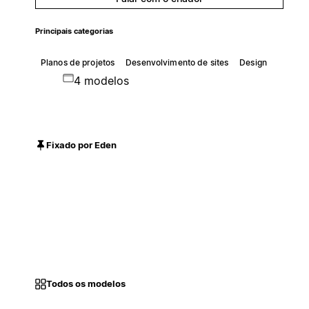
Principais categorias
Planos de projetos
Desenvolvimento de sites
Design
4 modelos
Fixado por Eden
Todos os modelos