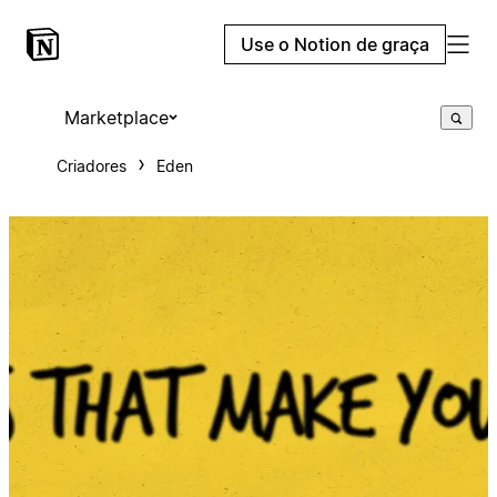
Use o Notion de graça
Marketplace
Criadores
Eden