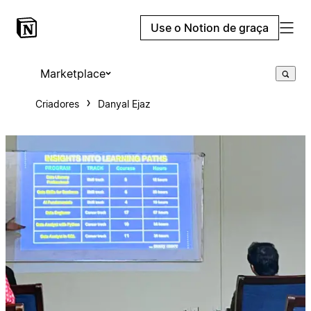
Use o Notion de graça
Marketplace
Criadores
Danyal Ejaz