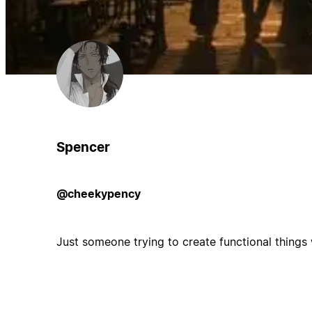
Spencer
@cheekypency
Just someone trying to create functional things 