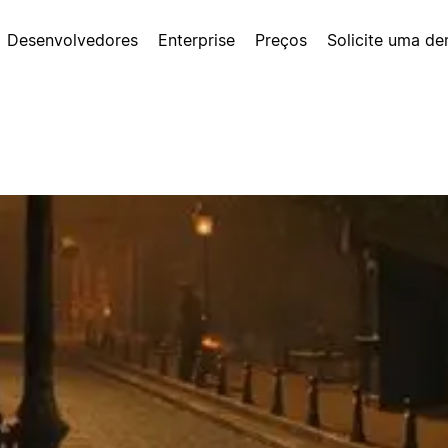
Desenvolvedores
Enterprise
Preços
Solicite uma d