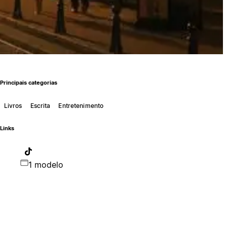
Principais categorias
Livros
Escrita
Entretenimento
Links
1 modelo