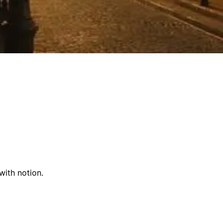
with notion.