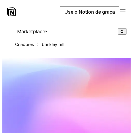
Use o Notion de graça
Marketplace
Criadores
brinkley hill