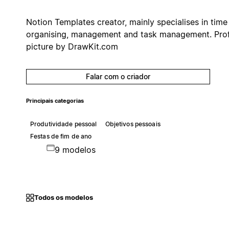
Notion Templates creator, mainly specialises in time
organising, management and task management. Prof
picture by DrawKit.com
Falar com o criador
Principais categorias
Produtividade pessoal
Objetivos pessoais
Festas de fim de ano
9 modelos
Todos os modelos