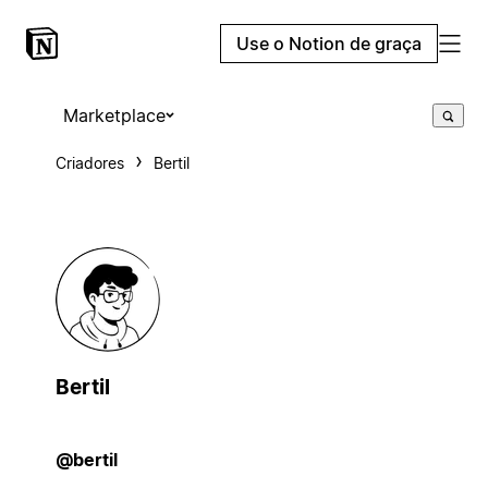
Use o Notion de graça
Marketplace
Criadores
Bertil
Bertil
@bertil