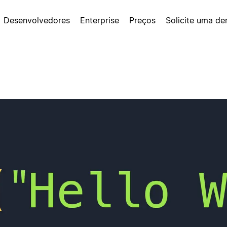
Desenvolvedores
Enterprise
Preços
Solicite uma d