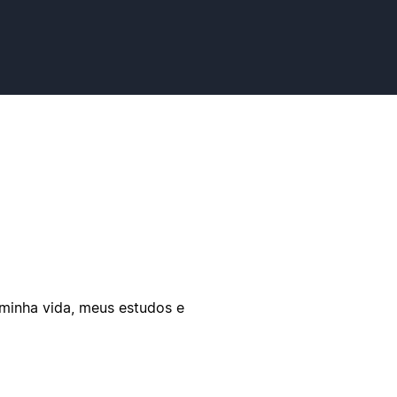
 minha vida, meus estudos e