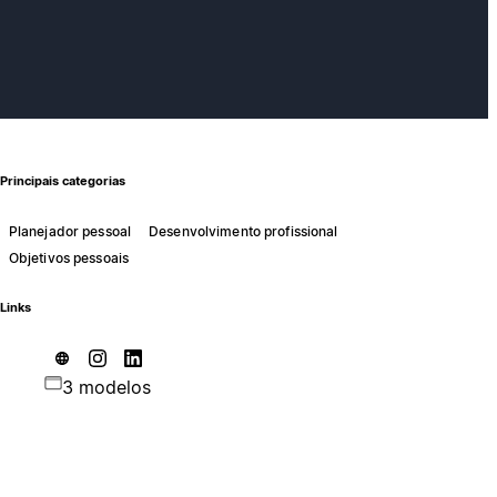
Principais categorias
Planejador pessoal
Desenvolvimento profissional
Objetivos pessoais
Links
3 modelos