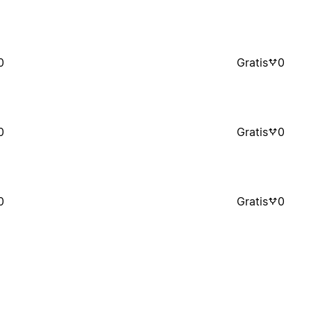
0
Gratis
0
0
Gratis
0
0
Gratis
0