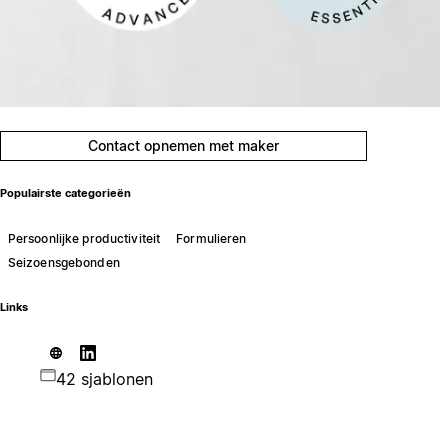
Contact opnemen met maker
Populairste categorieën
Persoonlijke productiviteit
Formulieren
Seizoensgebonden
Links
42 sjablonen