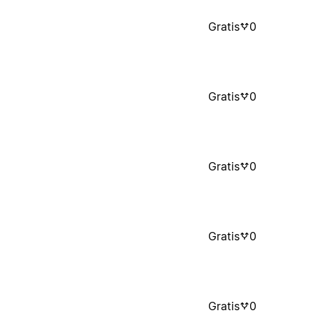
Gratis
0
Gratis
0
Gratis
0
Gratis
0
Gratis
0