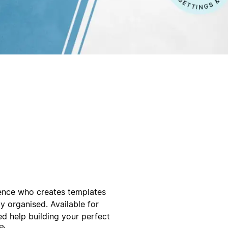
ience who creates templates
 organised. Available for
d help building your perfect