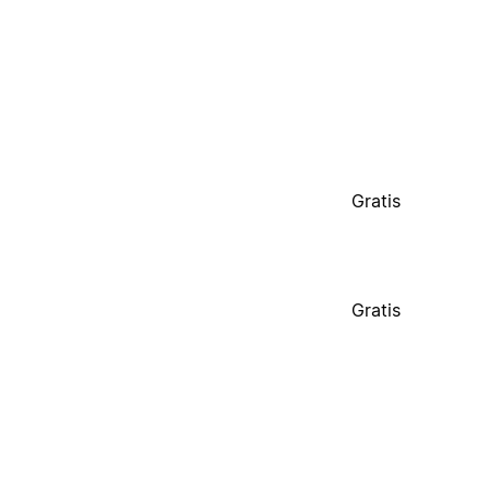
Gratis
Gratis