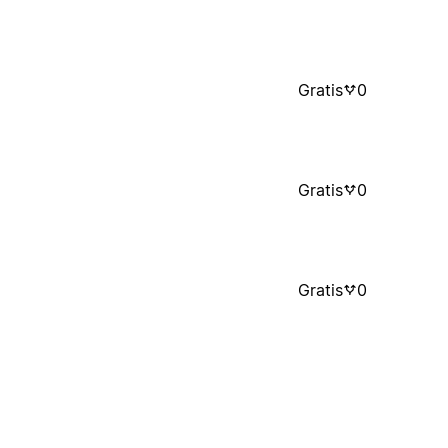
Gratis
0
Gratis
0
Gratis
0