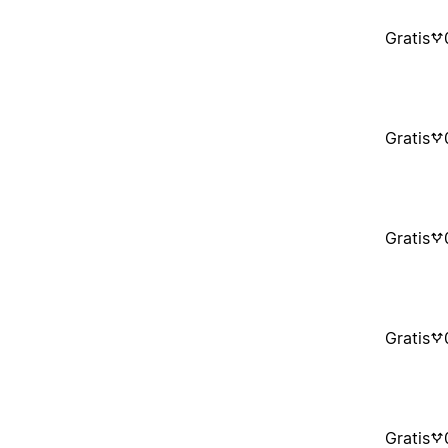
Gratis
Gratis
Gratis
Gratis
Gratis