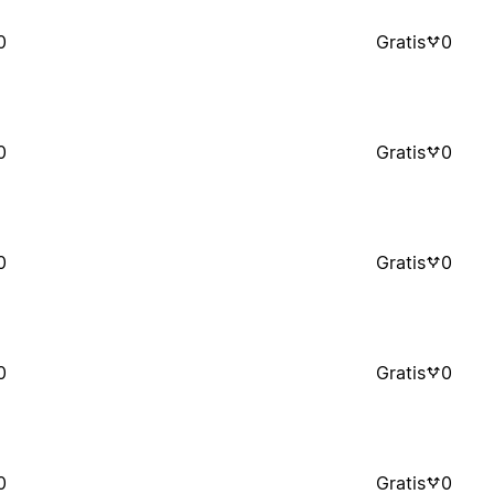
0
Gratis
0
0
Gratis
0
0
Gratis
0
0
Gratis
0
0
Gratis
0