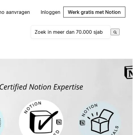
mo aanvragen
Inloggen
Werk gratis met Notion