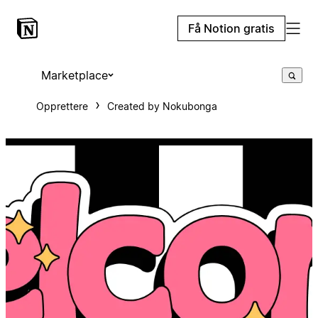
Få Notion gratis
Marketplace
Opprettere
Created by Nokubonga