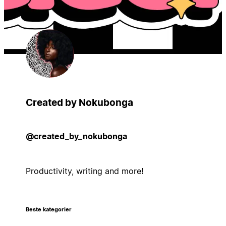
Created by Nokubonga
@created_by_nokubonga
Productivity, writing and more!
Beste kategorier