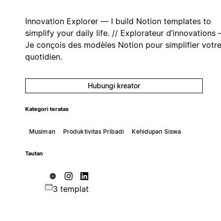
Innovation Explorer — I build Notion templates to
simplify your daily life. // Explorateur d’innovations
Je conçois des modèles Notion pour simplifier votr
quotidien.
Hubungi kreator
Kategori teratas
Musiman
Produktivitas Pribadi
Kehidupan Siswa
Tautan
3 templat