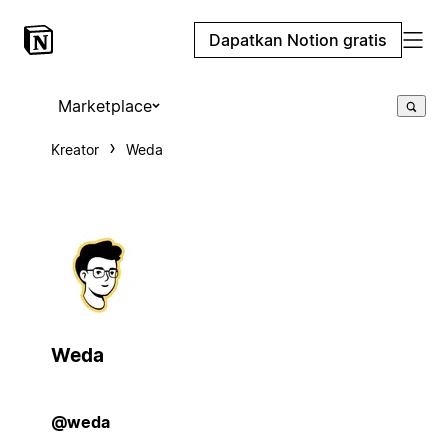
Dapatkan Notion gratis
Marketplace
Kreator
Weda
Weda
@weda